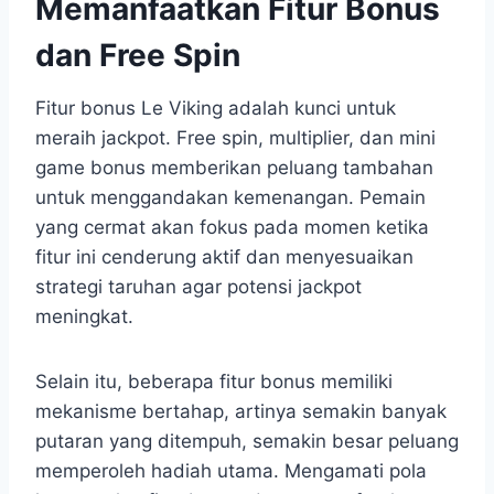
Memanfaatkan Fitur Bonus
dan Free Spin
Fitur bonus Le Viking adalah kunci untuk
meraih jackpot. Free spin, multiplier, dan mini
game bonus memberikan peluang tambahan
untuk menggandakan kemenangan. Pemain
yang cermat akan fokus pada momen ketika
fitur ini cenderung aktif dan menyesuaikan
strategi taruhan agar potensi jackpot
meningkat.
Selain itu, beberapa fitur bonus memiliki
mekanisme bertahap, artinya semakin banyak
putaran yang ditempuh, semakin besar peluang
memperoleh hadiah utama. Mengamati pola