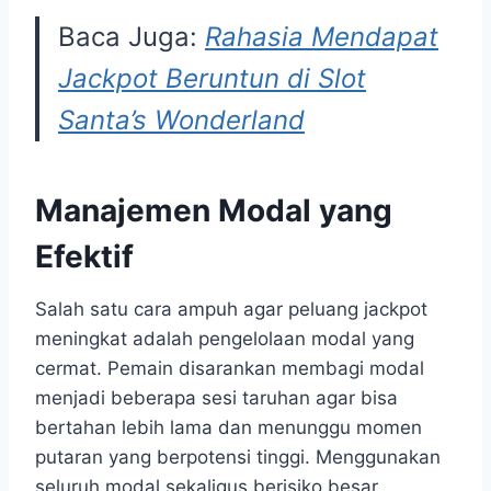
Baca Juga:
Rahasia Mendapat
Jackpot Beruntun di Slot
Santa’s Wonderland
Manajemen Modal yang
Efektif
Salah satu cara ampuh agar peluang jackpot
meningkat adalah pengelolaan modal yang
cermat. Pemain disarankan membagi modal
menjadi beberapa sesi taruhan agar bisa
bertahan lebih lama dan menunggu momen
putaran yang berpotensi tinggi. Menggunakan
seluruh modal sekaligus berisiko besar,