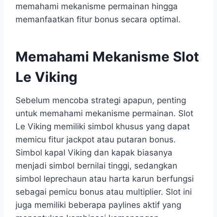
memahami mekanisme permainan hingga
memanfaatkan fitur bonus secara optimal.
Memahami Mekanisme Slot
Le Viking
Sebelum mencoba strategi apapun, penting
untuk memahami mekanisme permainan. Slot
Le Viking memiliki simbol khusus yang dapat
memicu fitur jackpot atau putaran bonus.
Simbol kapal Viking dan kapak biasanya
menjadi simbol bernilai tinggi, sedangkan
simbol leprechaun atau harta karun berfungsi
sebagai pemicu bonus atau multiplier. Slot ini
juga memiliki beberapa paylines aktif yang