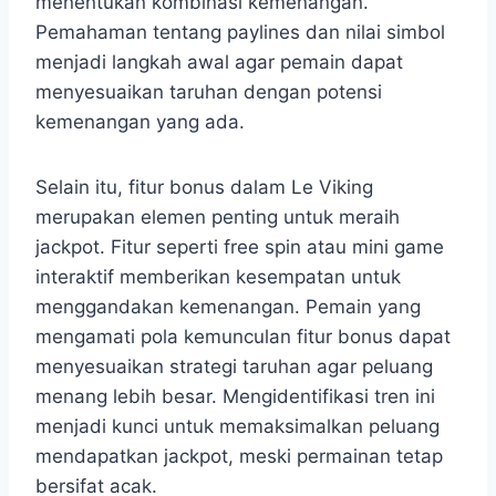
menentukan kombinasi kemenangan.
Pemahaman tentang paylines dan nilai simbol
menjadi langkah awal agar pemain dapat
menyesuaikan taruhan dengan potensi
kemenangan yang ada.
Selain itu, fitur bonus dalam Le Viking
merupakan elemen penting untuk meraih
jackpot. Fitur seperti free spin atau mini game
interaktif memberikan kesempatan untuk
menggandakan kemenangan. Pemain yang
mengamati pola kemunculan fitur bonus dapat
menyesuaikan strategi taruhan agar peluang
menang lebih besar. Mengidentifikasi tren ini
menjadi kunci untuk memaksimalkan peluang
mendapatkan jackpot, meski permainan tetap
bersifat acak.