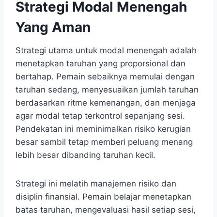
Strategi Modal Menengah
Yang Aman
Strategi utama untuk modal menengah adalah
menetapkan taruhan yang proporsional dan
bertahap. Pemain sebaiknya memulai dengan
taruhan sedang, menyesuaikan jumlah taruhan
berdasarkan ritme kemenangan, dan menjaga
agar modal tetap terkontrol sepanjang sesi.
Pendekatan ini meminimalkan risiko kerugian
besar sambil tetap memberi peluang menang
lebih besar dibanding taruhan kecil.
Strategi ini melatih manajemen risiko dan
disiplin finansial. Pemain belajar menetapkan
batas taruhan, mengevaluasi hasil setiap sesi,