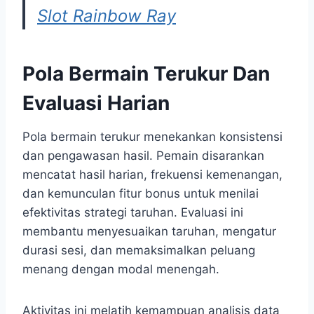
Slot Rainbow Ray
Pola Bermain Terukur Dan
Evaluasi Harian
Pola bermain terukur menekankan konsistensi
dan pengawasan hasil. Pemain disarankan
mencatat hasil harian, frekuensi kemenangan,
dan kemunculan fitur bonus untuk menilai
efektivitas strategi taruhan. Evaluasi ini
membantu menyesuaikan taruhan, mengatur
durasi sesi, dan memaksimalkan peluang
menang dengan modal menengah.
Aktivitas ini melatih kemampuan analisis data