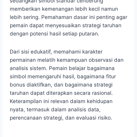
sedangkan simbol standar cenderung
memberikan kemenangan lebih kecil namun
lebih sering. Pemahaman dasar ini penting agar
pemain dapat menyesuaikan strategi taruhan
dengan potensi hasil setiap putaran.
Dari sisi edukatif, memahami karakter
permainan melatih kemampuan observasi dan
analisis sistem. Pemain belajar bagaimana
simbol memengaruhi hasil, bagaimana fitur
bonus diaktifkan, dan bagaimana strategi
taruhan dapat diterapkan secara rasional.
Keterampilan ini relevan dalam kehidupan
nyata, termasuk dalam analisis data,
perencanaan strategi, dan evaluasi risiko.